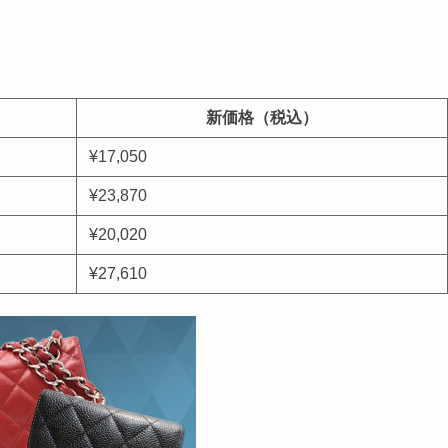
新価格（税込）
¥17,050
¥23,870
¥20,020
¥27,610