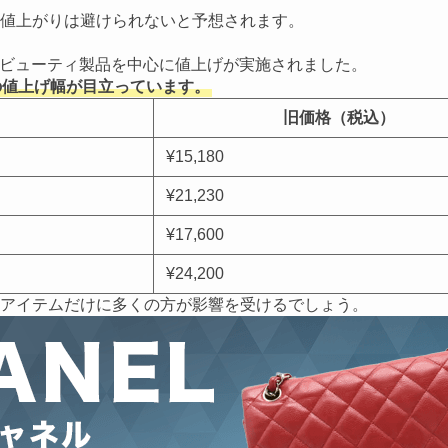
値上がりは避けられないと予想されます。
どのビューティ製品を中心に値上げが実施されました。
の値上げ幅が目立っています。
旧価格（税込）
¥15,180
¥21,230
¥17,600
¥24,200
アイテムだけに多くの方が影響を受けるでしょう。