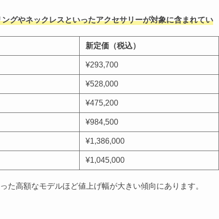
リングやネックレスといったアクセサリーが対象に含まれてい
新定価（税込）
¥293,700
¥528,000
¥475,200
¥984,500
¥1,386,000
¥1,045,000
った高額なモデルほど値上げ幅が大きい傾向にあります。