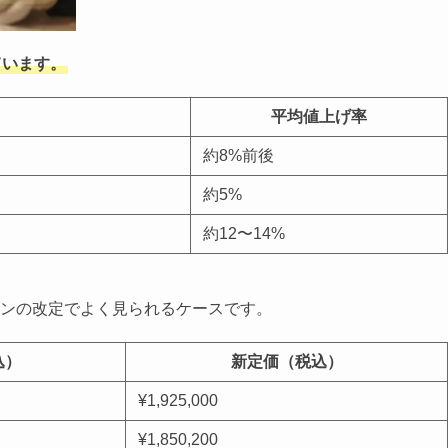
ています。
平均値上げ率
約8%前後
約5%
約12〜14%
ンの改定でよく見られるケースです。
込）
新定価（税込）
¥1,925,000
¥1,850,200