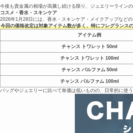
今後も貴金属の相場が高騰し続ける限り、ジュエリーラインの
コスメ・香水・スキンケア
2026年1月28日には、香水・スキンケア・メイクアップな
今回の価格改定は対象アイテム数が多く、特にフレグランス
アイテム例
チャンス トワレット 50ml
チャンス トワレット 100ml
チャンス パルファム 50ml
チャンス パルファム 100ml
バッグやジュエリーに比べて単価は低いものの、日常的に使う