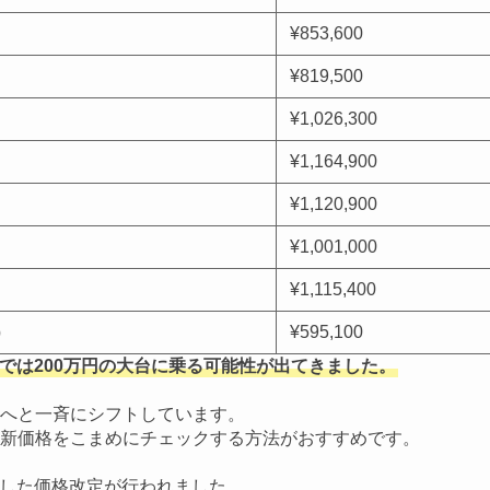
¥853,600
¥819,500
¥1,026,300
）
¥1,164,900
¥1,120,900
¥1,001,000
¥1,115,400
）
¥595,100
第では200万円の大台に乗る可能性が出てきました。
格帯へと一斉にシフトしています。
新価格をこまめにチェックする方法がおすすめです。
とした価格改定が行われました。