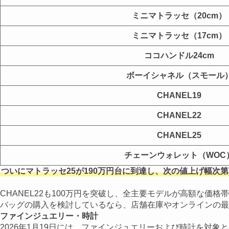
ミニマトラッセ（20cm）
ミニマトラッセ（17cm）
ココハンドル24cm
ボーイシャネル（スモール
CHANEL19
CHANEL22
CHANEL25
チェーンウォレット（WOC
ついにマトラッセ25が190万円台に到達し、次の値上げ幅次
CHANEL22も100万円を突破し、全主要モデルが高額な価
バッグの購入を検討しているなら、店舗在庫やオンラインの最
ファインジュエリー・時計
2026年1月19日には、ファインジュエリーおよび時計を対象