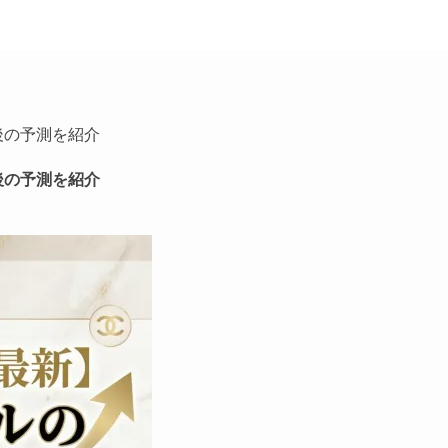
後の予測を紹介
後の予測を紹介