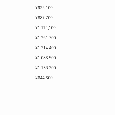
¥925,100
¥887,700
¥1,112,100
¥1,261,700
¥1,214,400
¥1,083,500
¥1,158,300
¥644,600