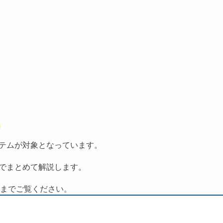
イテムが対象となっています。
までまとめて解説します。
までご覧ください。