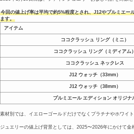
今回の値上げ率は平均で約5%程度とされ、J12やプルミエ
ます。
アイテム
ココクラッシュ リング（ミニ）
ココクラッシュ リング（ミディアム
ココクラッシュ ネックレス
J12 ウォッチ（33mm）
J12 ウォッチ（38mm）
プルミエール エディション オリジナ
素材別では、イエローゴールドだけでなくプラチナやホワイト
ジュエリーの値上げ背景としては、2025〜2026年にかけ